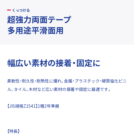
くっつける
超強力両面テープ
多用途平滑面用
幅広い素材の接着・固定に
柔軟性・耐久性・耐熱性に優れ、金属・プラスチック・硬質塩化ビニ
ル、タイル、木材など広い素材の接着や固定に最適です。
【JIS規格Z1541】1種2号準拠
【特長】