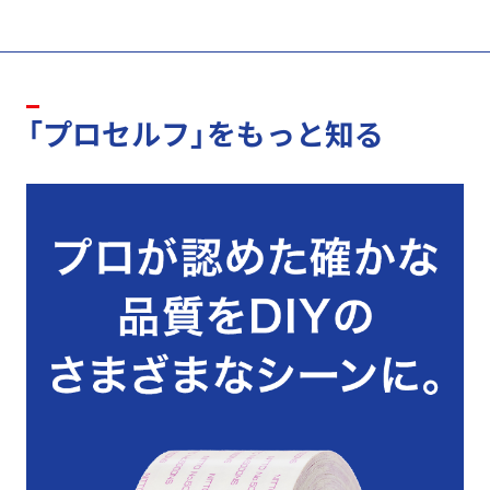
「プロセルフ」をもっと知る