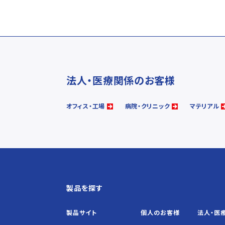
法人・医療関係のお客様
オフィス・工場
病院・クリニック
マテリアル
製品を探す
製品サイト
個人の
お客様
法人・医