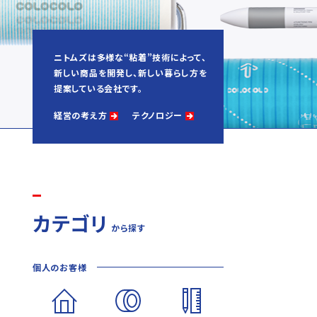
ニトムズは多様な“粘着”技術によって、
新しい商品を開発し、新しい暮らし方を
提案している会社です。
経営の考え方
テクノロジー
カテゴリ
から探す
個人のお客様