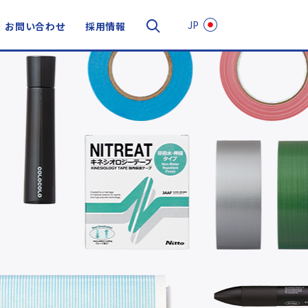
JP
お問い合わせ
採用情報