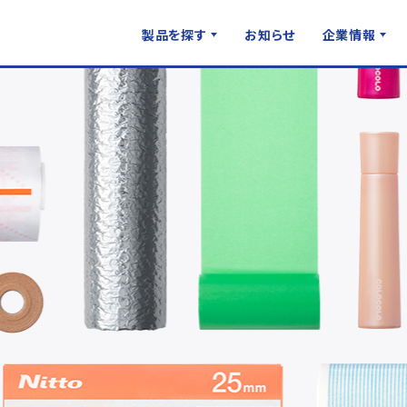
製品を探す
お知らせ
企業情報