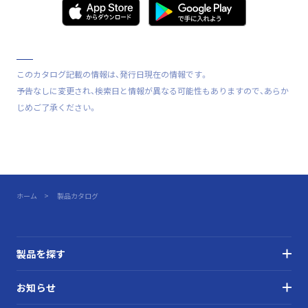
このカタログ記載の情報は、発行日現在の情報です。
予告なしに変更され、検索日と情報が異なる可能性もありますので、あらか
じめご了承ください。
ホーム
製品カタログ
製品を探す
お知らせ