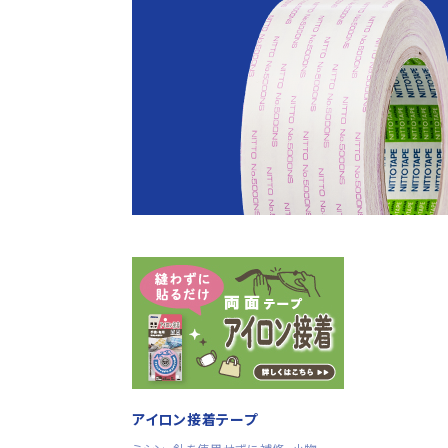
アイロン接着テープ