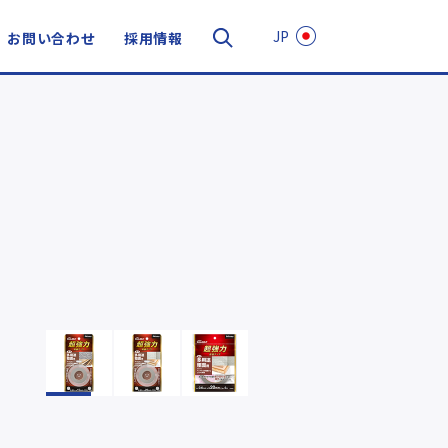
JP
お問い合わせ
採用情報