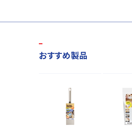
おすすめ製品