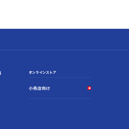
オンラインストア
報
小売店向け