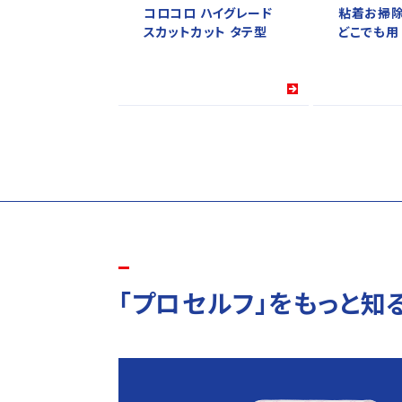
コロコロ ハイグレード
粘着お掃
スカットカット タテ型
どこでも用
「プロセルフ」をもっと知