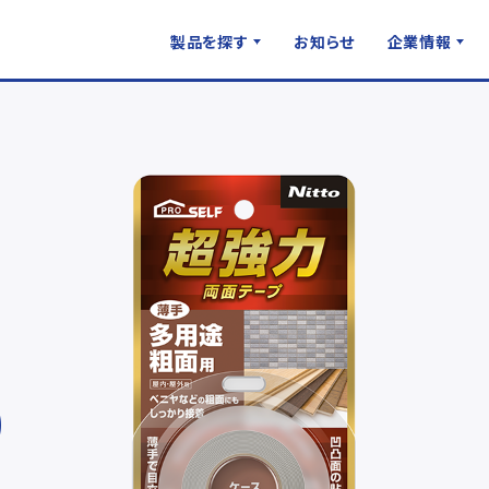
製品を探す
お知らせ
企業情報
)