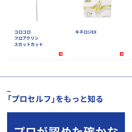
コロコロ
キネロジEX
フロアクリン
スカットカット
「プロセルフ」をもっと知る