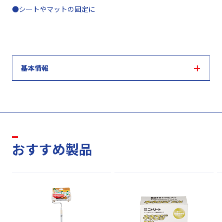
●シートやマットの固定に
基本情報
おすすめ製品