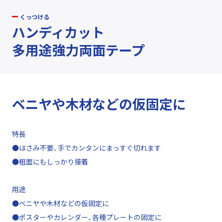
くっつける
ハンディカット
多用途強力両面テープ
ベニヤや木材などの仮固定に
特長
●はさみ不要、手でカンタンにまっすぐ切れます
●粗面にもしっかり接着
用途
●ベニヤや木材などの仮固定に
●ポスターやカレンダー、各種プレートの固定に