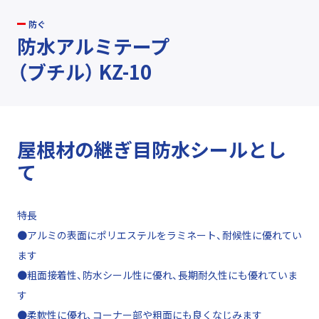
防ぐ
防水アルミテープ
（ブチル） KZ-10
屋根材の継ぎ目防水シールとし
て
特長
●アルミの表面にポリエステルをラミネート、耐候性に優れてい
ます
●粗面接着性、防水シール性に優れ、長期耐久性にも優れていま
す
●柔軟性に優れ、コーナー部や粗面にも良くなじみます