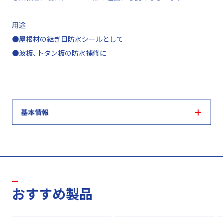
用途
●屋根材の継ぎ目防水シールとして
●波板、トタン板の防水補修に
基本情報
おすすめ製品