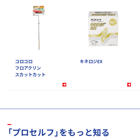
コロコロ
キネロジEX
フロアクリン
スカットカット
「プロセルフ」をもっと知る