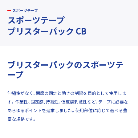
スポーツテープ
スポーツテープ
ブリスターパック CB
ブリスターパックのスポーツテ
ープ
伸縮性がなく、関節の固定と動きの制限を目的として使用しま
す。作業性、固定感、持続性、低皮膚刺激性など、テープに必要な
あらゆるポイントを追求しました。使用部位に応じて選べる豊
富な規格です。