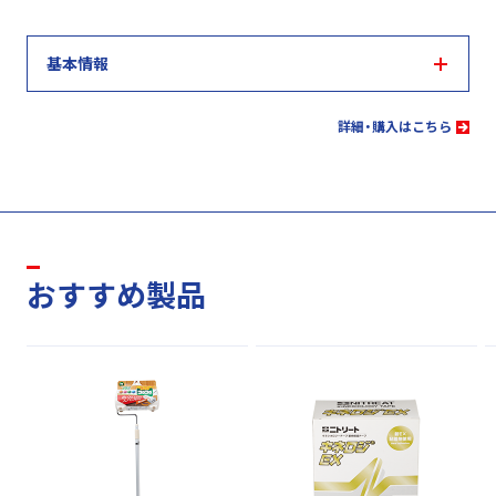
基本情報
詳細・購入はこちら
おすすめ製品