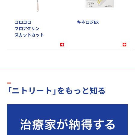
コロコロ
キネロジEX
フロアクリン
スカットカット
「ニトリート」をもっと知る