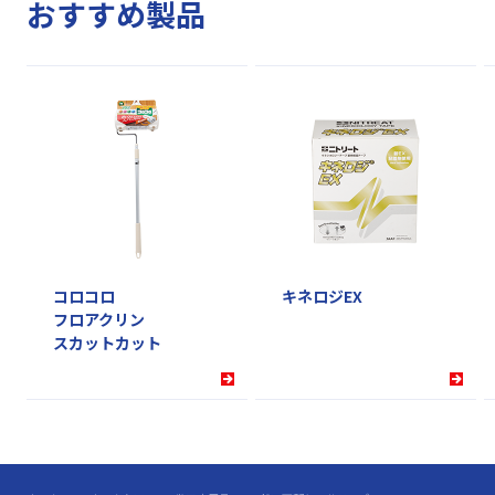
おすすめ製品
コロコロ
キネロジEX
フロアクリン
スカットカット