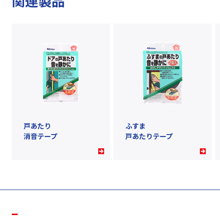
関連製品
戸あたり
ふすま
消音テープ
戸あたりテープ