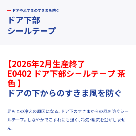
ドアやふすまのすきまを防ぐ
ドア下部
シールテープ
【2026年2月生産終了
E0402 ドア下部シ－ルテ－プ 茶
色 】
ドアの下からのすきま風を防ぐ
足もとの冷えの原因になる、ドア下のすきまからの風を防ぐシー
ルテープ。しなやかでこすれにも強く、冷気・暖気を逃がしませ
ん。