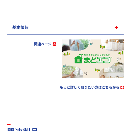
基本情報
関連ぺージ
もっと詳しく知りたい方はこちらから