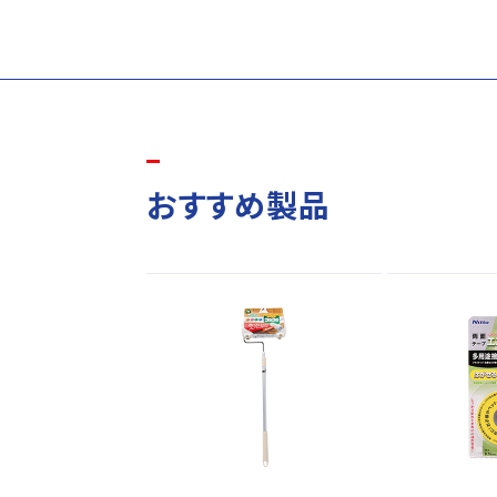
おすすめ製品