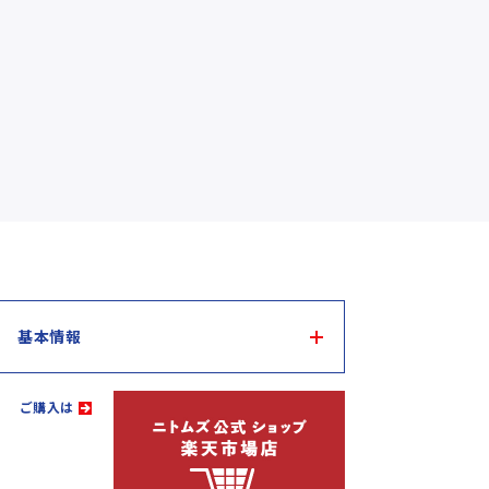
基本情報
ご購入は