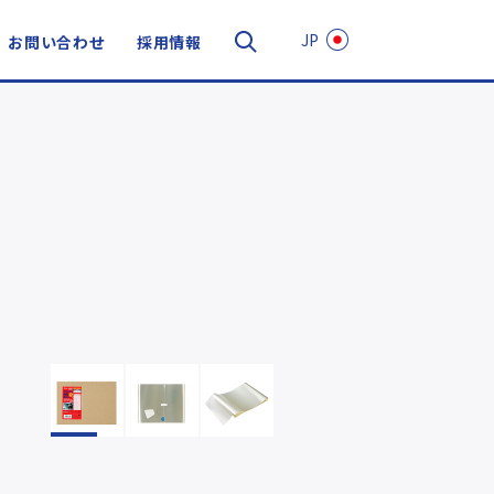
JP
お問い合わせ
採用情報