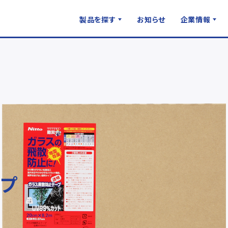
製品を探す
お知らせ
企業情報
プ