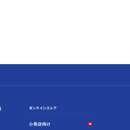
オンラインストア
報
小売店向け