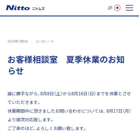
JP
ニトムズ
2026年7月8日
コーポレート
お客様相談室 夏季休業のお知
らせ
誠に勝手ながら、8月8日（土）から8月16日（日）までを休業とさせ
ていただきます。
休業期間中に頂きましたお問い合わせについては、 8月17日（月）
より順次対応致します。
ご了承のほど、よろしくお願い致します。