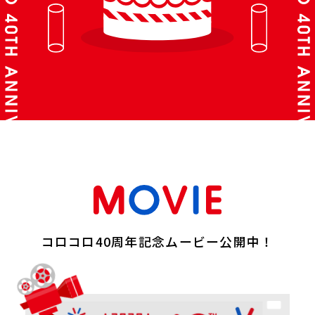
コロコロ40周年記念ムービー公開中！