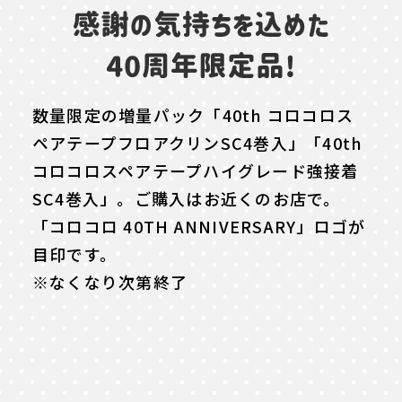
数量限定の増量パック「40th コロコロス
ペアテープフロアクリンSC4巻入」「40th
コロコロスペアテープハイグレード強接着
SC4巻入」。ご購入はお近くのお店で。
「コロコロ 40TH ANNIVERSARY」ロゴが
目印です。
※なくなり次第終了