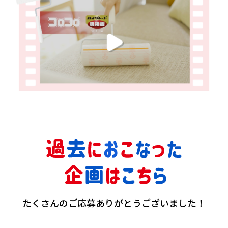
たくさんのご応募ありがとうございました！