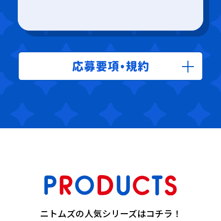
ニトムズの人気シリーズはコチラ！