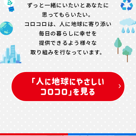
ずっと一緒にいたいとあなたに
思ってもらいたい。
コロコロは、人に地球に寄り添い
毎日の暮らしに幸せを
提供できるよう
様々な
取り組みを行なっています。