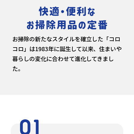
お掃除の新たなスタイルを確立した「コロ
コロ」は1983年に誕生して以来、住まいや
暮らしの変化に合わせて進化してきまし
た。