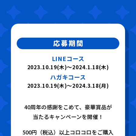
LINEコース
2023.10.19(木)〜2024.1.18(木)
ハガキコース
2023.10.19(木)〜2024.3.18(月)
40周年の感謝をこめて、豪華賞品が
当たるキャンペーンを開催！
500円（税込）以上コロコロをご購入