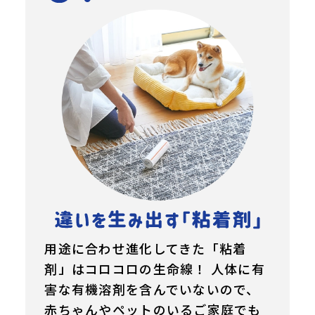
用途に合わせ進化してきた「粘着
剤」はコロコロの生命線！ 人体に有
害な有機溶剤を含んでいないので、
赤ちゃんやペットのいるご家庭でも