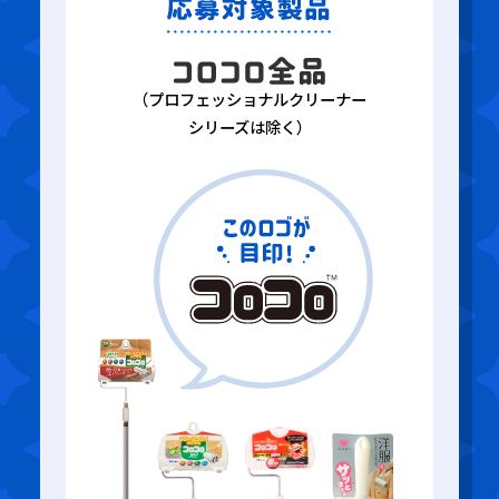
（プロフェッショナルクリーナー
シリーズは除く）