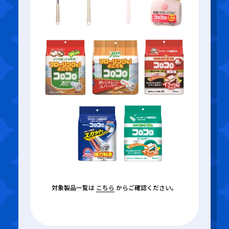
対象製品一覧は
こちら
からご確認ください。