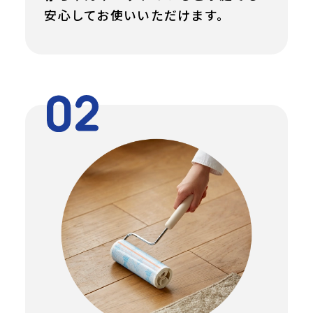
安心してお使いいただけます。