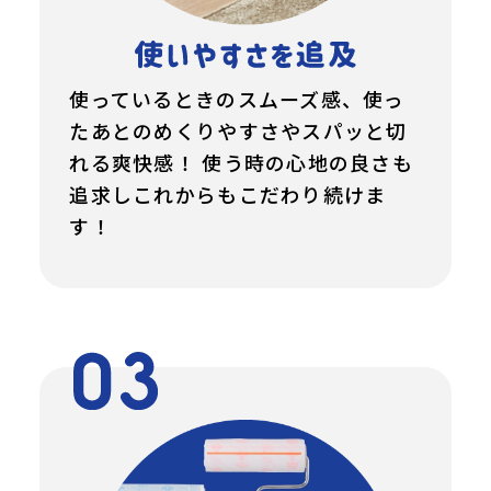
使っているときのスムーズ感、使っ
たあとのめくりやすさやスパッと切
れる爽快感！ 使う時の心地の良さも
追求しこれからもこだわり続けま
す！